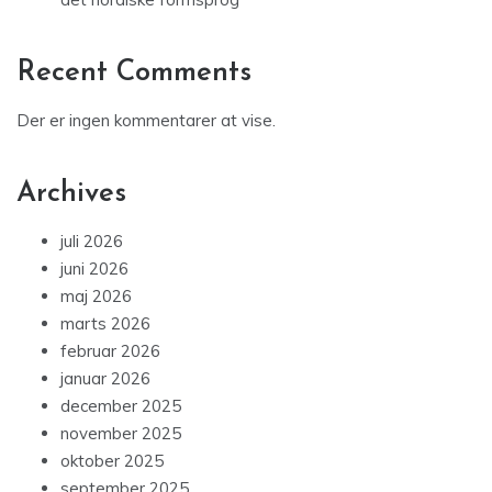
Recent Comments
Der er ingen kommentarer at vise.
Archives
juli 2026
juni 2026
maj 2026
marts 2026
februar 2026
januar 2026
december 2025
november 2025
oktober 2025
september 2025