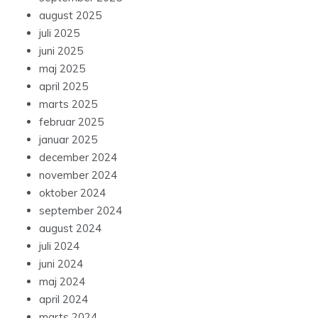
august 2025
juli 2025
juni 2025
maj 2025
april 2025
marts 2025
februar 2025
januar 2025
december 2024
november 2024
oktober 2024
september 2024
august 2024
juli 2024
juni 2024
maj 2024
april 2024
marts 2024