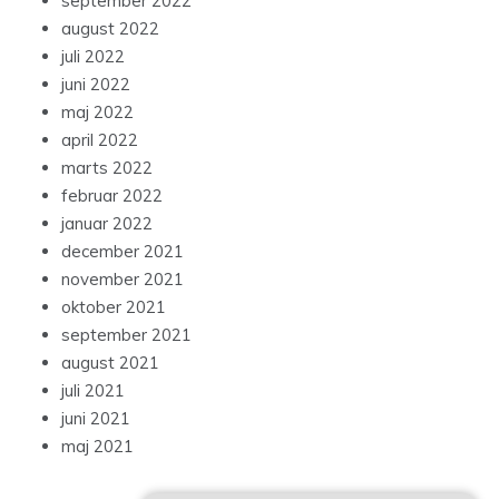
september 2022
august 2022
juli 2022
juni 2022
maj 2022
april 2022
marts 2022
februar 2022
januar 2022
december 2021
november 2021
oktober 2021
september 2021
august 2021
juli 2021
juni 2021
maj 2021