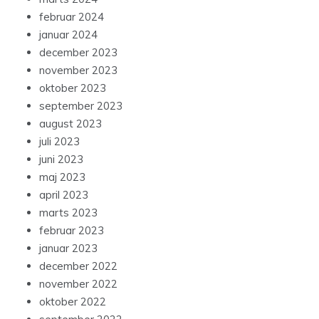
februar 2024
januar 2024
december 2023
november 2023
oktober 2023
september 2023
august 2023
juli 2023
juni 2023
maj 2023
april 2023
marts 2023
februar 2023
januar 2023
december 2022
november 2022
oktober 2022