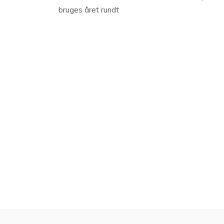
bruges året rundt