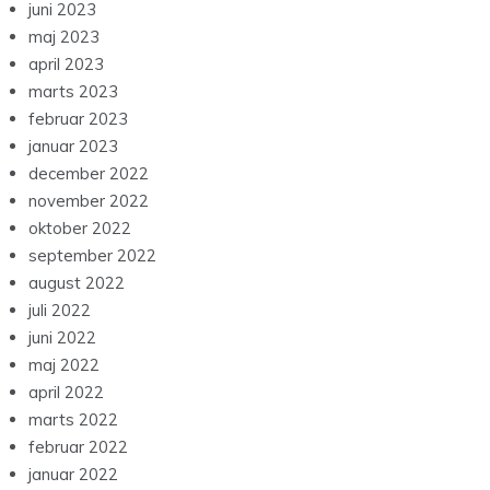
juni 2023
maj 2023
april 2023
marts 2023
februar 2023
januar 2023
december 2022
november 2022
oktober 2022
september 2022
august 2022
juli 2022
juni 2022
maj 2022
april 2022
marts 2022
februar 2022
januar 2022