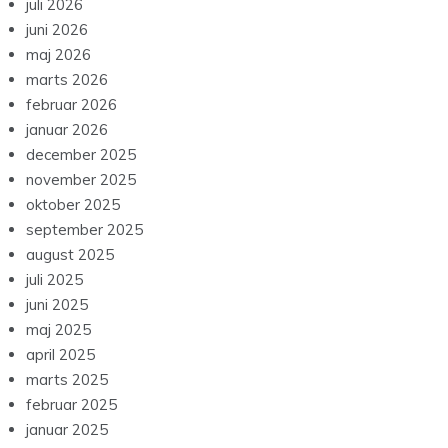
juli 2026
juni 2026
maj 2026
marts 2026
februar 2026
januar 2026
december 2025
november 2025
oktober 2025
september 2025
august 2025
juli 2025
juni 2025
maj 2025
april 2025
marts 2025
februar 2025
januar 2025