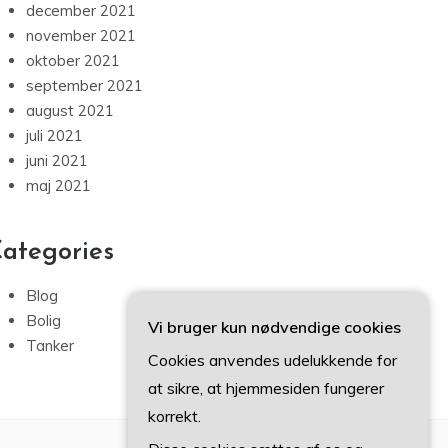
december 2021
november 2021
oktober 2021
september 2021
august 2021
juli 2021
juni 2021
maj 2021
ategories
Blog
Bolig
Vi bruger kun nødvendige cookies
Tanker
Cookies anvendes udelukkende for
at sikre, at hjemmesiden fungerer
korrekt.