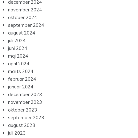
december 2024
november 2024
oktober 2024
september 2024
august 2024
juli 2024
juni 2024
maj 2024
april 2024
marts 2024
februar 2024
januar 2024
december 2023
november 2023
oktober 2023
september 2023
august 2023
juli 2023