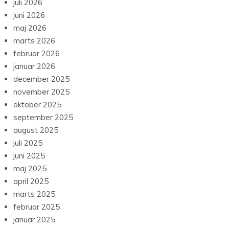
juli 2026
juni 2026
maj 2026
marts 2026
februar 2026
januar 2026
december 2025
november 2025
oktober 2025
september 2025
august 2025
juli 2025
juni 2025
maj 2025
april 2025
marts 2025
februar 2025
januar 2025