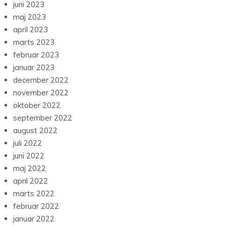
juni 2023
maj 2023
april 2023
marts 2023
februar 2023
januar 2023
december 2022
november 2022
oktober 2022
september 2022
august 2022
juli 2022
juni 2022
maj 2022
april 2022
marts 2022
februar 2022
januar 2022