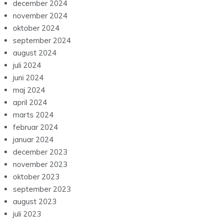
december 2024
november 2024
oktober 2024
september 2024
august 2024
juli 2024
juni 2024
maj 2024
april 2024
marts 2024
februar 2024
januar 2024
december 2023
november 2023
oktober 2023
september 2023
august 2023
juli 2023