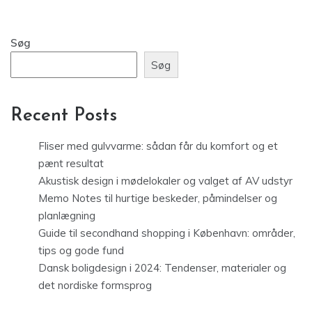
Søg
Søg
Recent Posts
Fliser med gulvvarme: sådan får du komfort og et
pænt resultat
Akustisk design i mødelokaler og valget af AV udstyr
Memo Notes til hurtige beskeder, påmindelser og
planlægning
Guide til secondhand shopping i København: områder,
tips og gode fund
Dansk boligdesign i 2024: Tendenser, materialer og
det nordiske formsprog