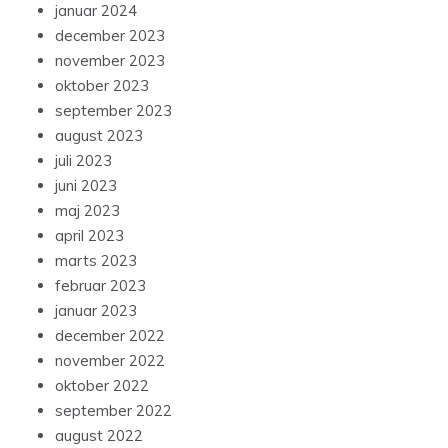
januar 2024
december 2023
november 2023
oktober 2023
september 2023
august 2023
juli 2023
juni 2023
maj 2023
april 2023
marts 2023
februar 2023
januar 2023
december 2022
november 2022
oktober 2022
september 2022
august 2022