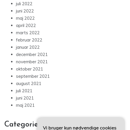
juli 2022
juni 2022
maj 2022
april 2022
marts 2022
februar 2022
januar 2022
december 2021
november 2021
oktober 2021
september 2021
august 2021
juli 2021
juni 2021
maj 2021
Categories
Vi bruger kun nødvendige cookies