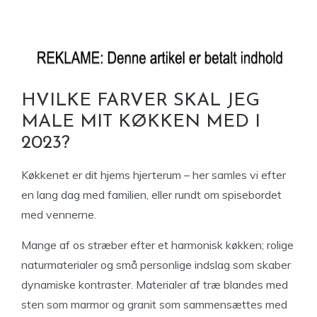
HVILKE FARVER SKAL JEG
MALE MIT KØKKEN MED I
2023?
Køkkenet er dit hjems hjerterum – her samles vi efter
en lang dag med familien, eller rundt om spisebordet
med vennerne.
Mange af os stræber efter et harmonisk køkken; rolige
naturmaterialer og små personlige indslag som skaber
dynamiske kontraster. Materialer af træ blandes med
sten som marmor og granit som sammensættes med