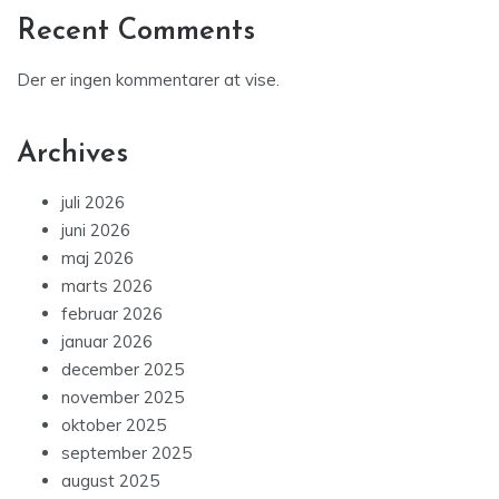
Recent Comments
Der er ingen kommentarer at vise.
Archives
juli 2026
juni 2026
maj 2026
marts 2026
februar 2026
januar 2026
december 2025
november 2025
oktober 2025
september 2025
august 2025