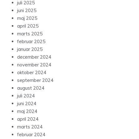
juli 2025
juni 2025
maj 2025
april 2025
marts 2025
februar 2025
januar 2025
december 2024
november 2024
oktober 2024
september 2024
august 2024
juli 2024
juni 2024
maj 2024
april 2024
marts 2024
februar 2024