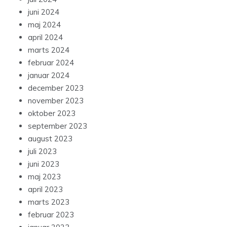
juni 2024
maj 2024
april 2024
marts 2024
februar 2024
januar 2024
december 2023
november 2023
oktober 2023
september 2023
august 2023
juli 2023
juni 2023
maj 2023
april 2023
marts 2023
februar 2023