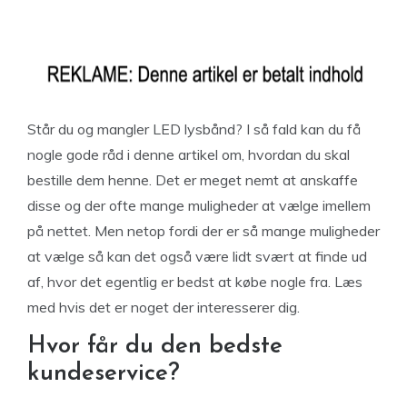
Står du og mangler LED lysbånd? I så fald kan du få
nogle gode råd i denne artikel om, hvordan du skal
bestille dem henne. Det er meget nemt at anskaffe
disse og der ofte mange muligheder at vælge imellem
på nettet. Men netop fordi der er så mange muligheder
at vælge så kan det også være lidt svært at finde ud
af, hvor det egentlig er bedst at købe nogle fra. Læs
med hvis det er noget der interesserer dig.
Hvor får du den bedste
kundeservice?