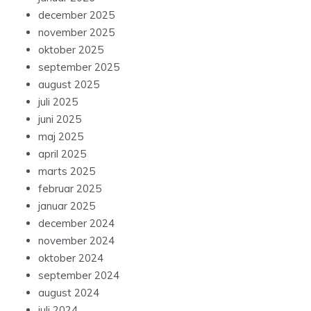
december 2025
november 2025
oktober 2025
september 2025
august 2025
juli 2025
juni 2025
maj 2025
april 2025
marts 2025
februar 2025
januar 2025
december 2024
november 2024
oktober 2024
september 2024
august 2024
juli 2024