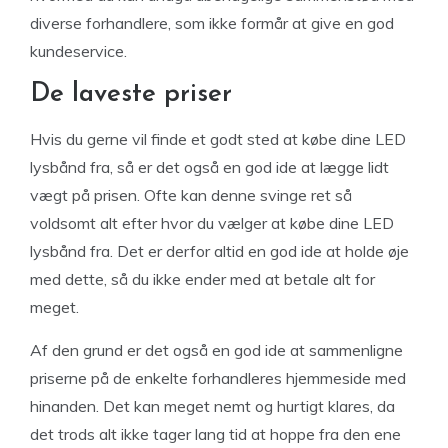
diverse forhandlere, som ikke formår at give en god
kundeservice.
De laveste priser
Hvis du gerne vil finde et godt sted at købe dine LED
lysbånd fra, så er det også en god ide at lægge lidt
vægt på prisen. Ofte kan denne svinge ret så
voldsomt alt efter hvor du vælger at købe dine LED
lysbånd fra. Det er derfor altid en god ide at holde øje
med dette, så du ikke ender med at betale alt for
meget.
Af den grund er det også en god ide at sammenligne
priserne på de enkelte forhandleres hjemmeside med
hinanden. Det kan meget nemt og hurtigt klares, da
det trods alt ikke tager lang tid at hoppe fra den ene