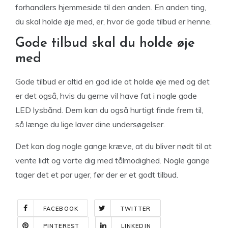
forhandlers hjemmeside til den anden. En anden ting,
du skal holde øje med, er, hvor de gode tilbud er henne.
Gode tilbud skal du holde øje
med
Gode tilbud er altid en god ide at holde øje med og det
er det også, hvis du gerne vil have fat i nogle gode
LED lysbånd. Dem kan du også hurtigt finde frem til,
så længe du lige laver dine undersøgelser.
Det kan dog nogle gange kræve, at du bliver nødt til at
vente lidt og varte dig med tålmodighed. Nogle gange
tager det et par uger, før der er et godt tilbud.
FACEBOOK
TWITTER
PINTEREST
LINKEDIN