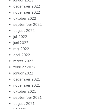
januar 2023
december 2022
november 2022
oktober 2022
september 2022
august 2022
juli 2022
juni 2022
maj 2022
april 2022
marts 2022
februar 2022
januar 2022
december 2021
november 2021
oktober 2021
september 2021
august 2021