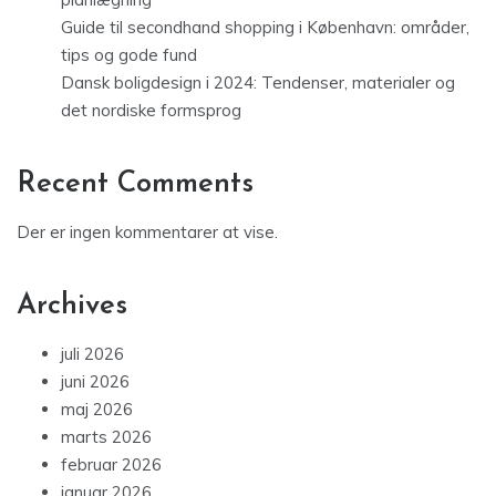
Guide til secondhand shopping i København: områder,
tips og gode fund
Dansk boligdesign i 2024: Tendenser, materialer og
det nordiske formsprog
Recent Comments
Der er ingen kommentarer at vise.
Archives
juli 2026
juni 2026
maj 2026
marts 2026
februar 2026
januar 2026