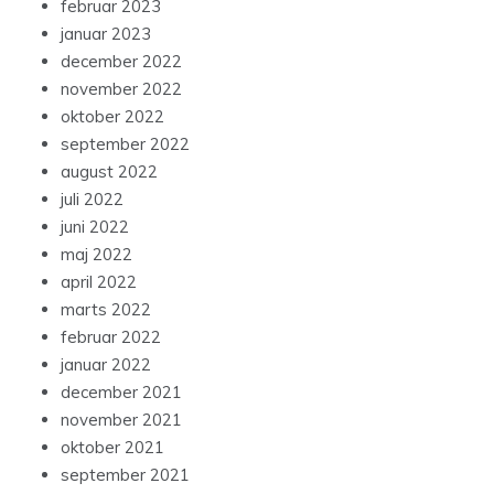
februar 2023
januar 2023
december 2022
november 2022
oktober 2022
september 2022
august 2022
juli 2022
juni 2022
maj 2022
april 2022
marts 2022
februar 2022
januar 2022
december 2021
november 2021
oktober 2021
september 2021