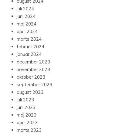
august 2024
juli 2024
juni 2024
maj 2024
april 2024
marts 2024
februar 2024
januar 2024
december 2023
november 2023
oktober 2023
september 2023
august 2023
juli 2023
juni 2023
maj 2023
april 2023
marts 2023