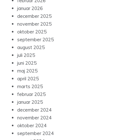
februar 2026
januar 2026
december 2025
november 2025
oktober 2025
september 2025
august 2025
juli 2025
juni 2025
maj 2025
april 2025
marts 2025
februar 2025
januar 2025
december 2024
november 2024
oktober 2024
september 2024