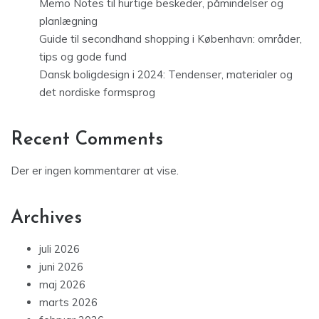
Memo Notes til hurtige beskeder, påmindelser og
planlægning
Guide til secondhand shopping i København: områder,
tips og gode fund
Dansk boligdesign i 2024: Tendenser, materialer og
det nordiske formsprog
Recent Comments
Der er ingen kommentarer at vise.
Archives
juli 2026
juni 2026
maj 2026
marts 2026