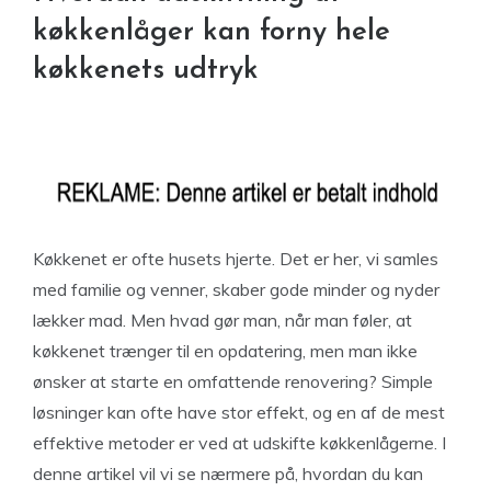
køkkenlåger kan forny hele
køkkenets udtryk
Køkkenet er ofte husets hjerte. Det er her, vi samles
med familie og venner, skaber gode minder og nyder
lækker mad. Men hvad gør man, når man føler, at
køkkenet trænger til en opdatering, men man ikke
ønsker at starte en omfattende renovering? Simple
løsninger kan ofte have stor effekt, og en af de mest
effektive metoder er ved at udskifte køkkenlågerne. I
denne artikel vil vi se nærmere på, hvordan du kan