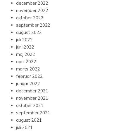
december 2022
november 2022
oktober 2022
september 2022
august 2022
juli 2022
juni 2022
maj 2022
april 2022
marts 2022
februar 2022
januar 2022
december 2021
november 2021
oktober 2021
september 2021
august 2021
juli 2021