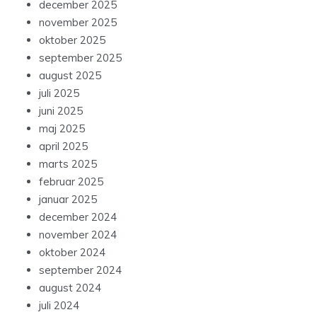
december 2025
november 2025
oktober 2025
september 2025
august 2025
juli 2025
juni 2025
maj 2025
april 2025
marts 2025
februar 2025
januar 2025
december 2024
november 2024
oktober 2024
september 2024
august 2024
juli 2024