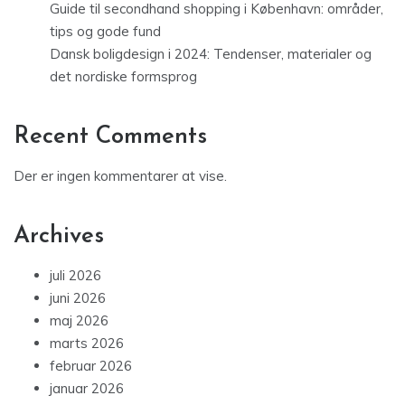
Guide til secondhand shopping i København: områder,
tips og gode fund
Dansk boligdesign i 2024: Tendenser, materialer og
det nordiske formsprog
Recent Comments
Der er ingen kommentarer at vise.
Archives
juli 2026
juni 2026
maj 2026
marts 2026
februar 2026
januar 2026