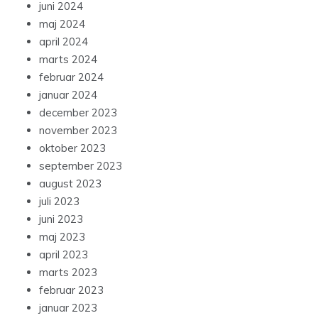
juni 2024
maj 2024
april 2024
marts 2024
februar 2024
januar 2024
december 2023
november 2023
oktober 2023
september 2023
august 2023
juli 2023
juni 2023
maj 2023
april 2023
marts 2023
februar 2023
januar 2023