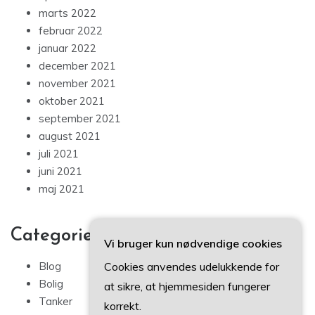
marts 2022
februar 2022
januar 2022
december 2021
november 2021
oktober 2021
september 2021
august 2021
juli 2021
juni 2021
maj 2021
Categories
Vi bruger kun nødvendige cookies
Cookies anvendes udelukkende for
Blog
Bolig
at sikre, at hjemmesiden fungerer
Tanker
korrekt.