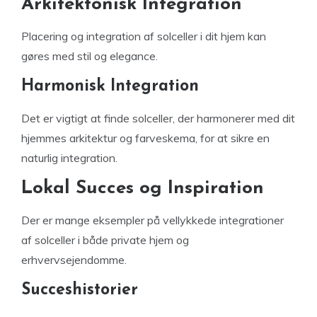
Arkitektonisk Integration
Placering og integration af solceller i dit hjem kan
gøres med stil og elegance.
Harmonisk Integration
Det er vigtigt at finde solceller, der harmonerer med dit
hjemmes arkitektur og farveskema, for at sikre en
naturlig integration.
Lokal Succes og Inspiration
Der er mange eksempler på vellykkede integrationer
af solceller i både private hjem og
erhvervsejendomme.
Succeshistorier