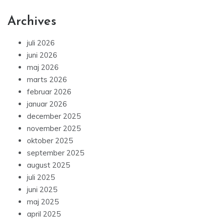
Archives
juli 2026
juni 2026
maj 2026
marts 2026
februar 2026
januar 2026
december 2025
november 2025
oktober 2025
september 2025
august 2025
juli 2025
juni 2025
maj 2025
april 2025