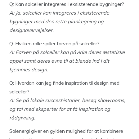
Q: Kan solceller integreres i eksisterende bygninger?
A: Ja, solceller kan integreres i eksisterende
bygninger med den rette planlægning og
designovervejelser.
Q: Hvilken rolle spiller farven på solceller?
A: Farven på solceller kan påvirke deres æstetiske
appel samt deres evne til at blende ind i dit
hjemmes design.
Q: Hvordan kan jeg finde inspiration til design med
solceller?
A: Se på lokale succeshistorier, besøg showrooms,
og tal med eksperter for at få inspiration og
rådgivning.
Solenergi giver en gylden mulighed for at kombinere