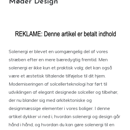
Møder Design
Solenergi er blevet en uomgængelig del af vores
stræben efter en mere bæredygtig fremtid. Men
solenergi er ikke kun et praktisk valg; det kan også
være et æstetisk tiltalende tilføjelse til dit hjem.
Moderniseringen af solcellerteknologi har ført til
udviklingen af elegant designede solceller og tilbehør,
der nu blander sig med arkitektoniske og
designmæssige elementer i vores boliger. I denne
artikel dykker vi ned i, hvordan solenergi og design går
hånd i hånd, og hvordan du kan gøre solenergi til en