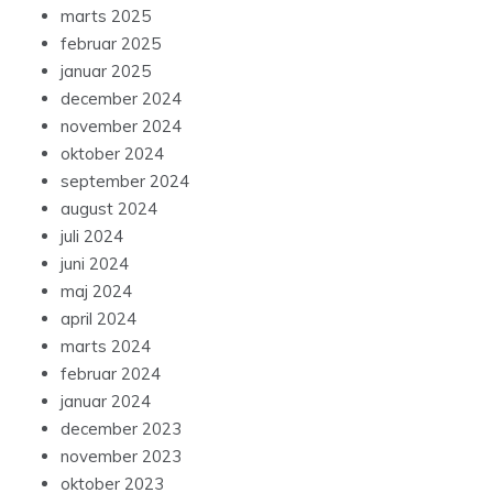
marts 2025
februar 2025
januar 2025
december 2024
november 2024
oktober 2024
september 2024
august 2024
juli 2024
juni 2024
maj 2024
april 2024
marts 2024
februar 2024
januar 2024
december 2023
november 2023
oktober 2023