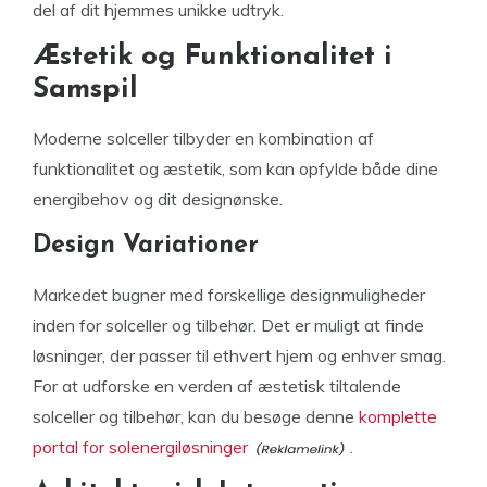
del af dit hjemmes unikke udtryk.
Æstetik og Funktionalitet i
Samspil
Moderne solceller tilbyder en kombination af
funktionalitet og æstetik, som kan opfylde både dine
energibehov og dit designønske.
Design Variationer
Markedet bugner med forskellige designmuligheder
inden for solceller og tilbehør. Det er muligt at finde
løsninger, der passer til ethvert hjem og enhver smag.
For at udforske en verden af æstetisk tiltalende
solceller og tilbehør, kan du besøge denne
komplette
portal for solenergiløsninger
.