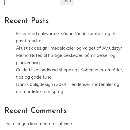
Recent Posts
Fliser med gulvvarme: sådan får du komfort og et
pænt resultat
Akustisk design i mødelokaler og valget af AV udstyr
Memo Notes til hurtige beskeder, påmindelser og
planlægning
Guide til secondhand shopping i København: områder,
tips og gode fund
Dansk boligdesign i 2024: Tendenser, materialer og
det nordiske formsprog
Recent Comments
Der er ingen kommentarer at vise.