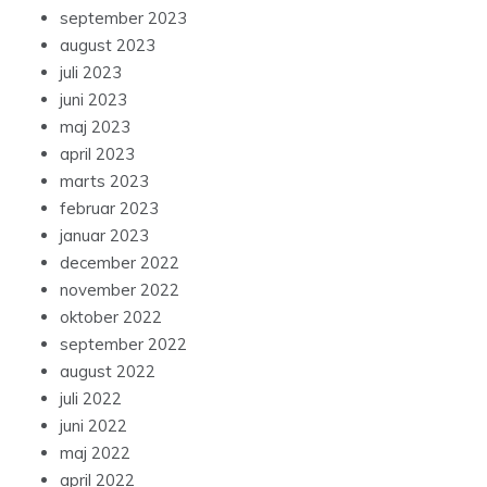
september 2023
august 2023
juli 2023
juni 2023
maj 2023
april 2023
marts 2023
februar 2023
januar 2023
december 2022
november 2022
oktober 2022
september 2022
august 2022
juli 2022
juni 2022
maj 2022
april 2022