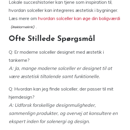
Lokale succeshistorier kan tjene som inspiration til,
hvordan solceller kan integreres æstetisk i bygninger.
Læs mere om
hvordan solceller kan øge din boligværdi
.
Ofte Stillede Spørgsmål
Q: Er moderne solceller designet med æstetik i
tankerne?
A: Ja, mange moderne solceller er designet til at
være æstetisk tiltalende samt funktionelle.
Q: Hvordan kan jeg finde solceller, der passer til mit
hjemdesign?
A: Udforsk forskellige designmuligheder,
sammenlign produkter, og overvej at konsultere en
ekspert inden for solenergi og design.