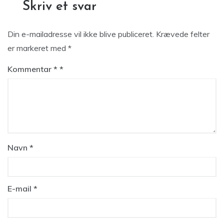
Skriv et svar
Din e-mailadresse vil ikke blive publiceret.
Krævede felter
er markeret med
*
Kommentar
*
Navn
*
E-mail
*