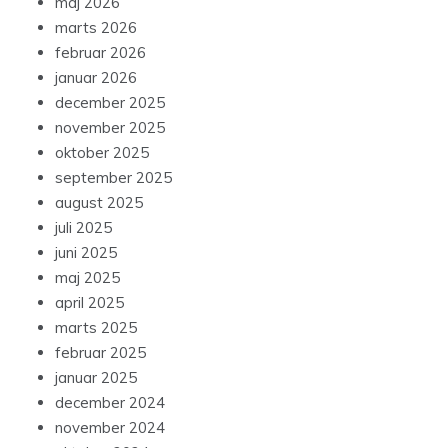
maj 2026
marts 2026
februar 2026
januar 2026
december 2025
november 2025
oktober 2025
september 2025
august 2025
juli 2025
juni 2025
maj 2025
april 2025
marts 2025
februar 2025
januar 2025
december 2024
november 2024