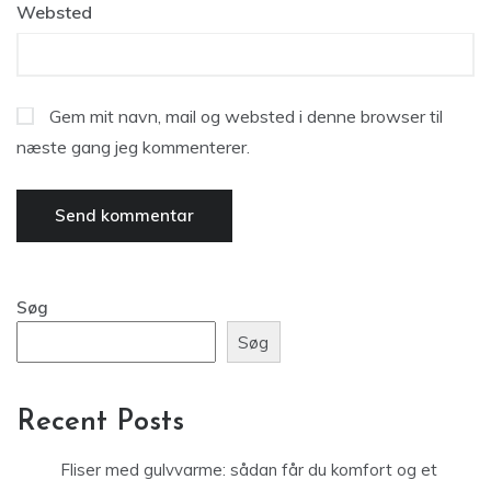
Websted
Gem mit navn, mail og websted i denne browser til
næste gang jeg kommenterer.
Søg
Søg
Recent Posts
Fliser med gulvvarme: sådan får du komfort og et