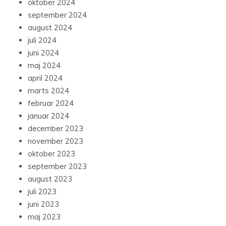
oktober 2024
september 2024
august 2024
juli 2024
juni 2024
maj 2024
april 2024
marts 2024
februar 2024
januar 2024
december 2023
november 2023
oktober 2023
september 2023
august 2023
juli 2023
juni 2023
maj 2023