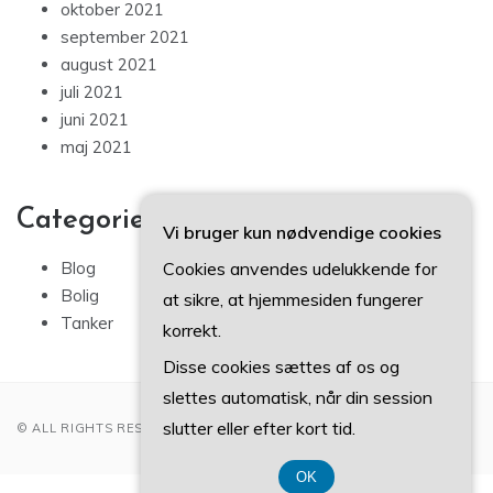
oktober 2021
september 2021
august 2021
juli 2021
juni 2021
maj 2021
Categories
Vi bruger kun nødvendige cookies
Cookies anvendes udelukkende for
Blog
Bolig
at sikre, at hjemmesiden fungerer
Tanker
korrekt.
Disse cookies sættes af os og
slettes automatisk, når din session
slutter eller efter kort tid.
© ALL RIGHTS RESERVED 2022
OK