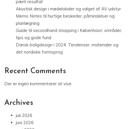
pænt resultat
Akustisk design i mødelokaler og valget af AV udstyr
Memo Notes til hurtige beskeder, påmindelser og
planlægning
Guide til secondhand shopping i København: områder,
tips og gode fund
Dansk boligdesign i 2024: Tendenser, materialer og
det nordiske formsprog
Recent Comments
Der er ingen kommentarer at vise.
Archives
juli 2026
juni 2026