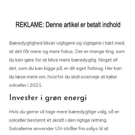
Bæredygtighed bliver vigtigere og vigtigere i takt med,
at det får mere og mere fokus. Der er mange ting, som
du kan gøre for at blive mere bæredygtig. Noget af
det, som du kan kigge på, er dit eget forbrug. Her kan
du læse mere om, hvorfor du skal overveje at købe
solceller i 2021.
Invester i grøn energi
Hvis du gerne vil tage mere bæredygtige valg, så er
solceller bestemt et skridt i den rigtige retning.
Solcellerne anvender UV-stråler fra sollys til at