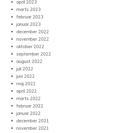
april 2023
marts 2023
februar 2023
januar 2023
december 2022
november 2022
oktober 2022
september 2022
august 2022
juli 2022
juni 2022
maj 2022
april 2022
marts 2022
februar 2022
januar 2022
december 2021
november 2021