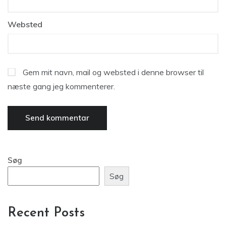
Websted
Gem mit navn, mail og websted i denne browser til
næste gang jeg kommenterer.
Søg
Søg
Recent Posts