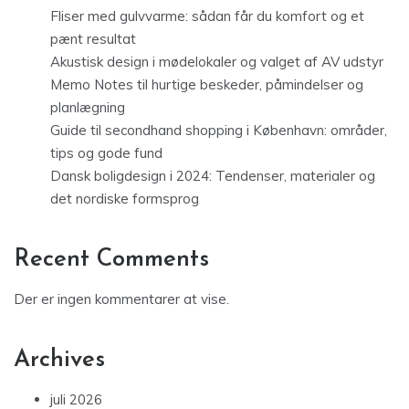
Fliser med gulvvarme: sådan får du komfort og et
pænt resultat
Akustisk design i mødelokaler og valget af AV udstyr
Memo Notes til hurtige beskeder, påmindelser og
planlægning
Guide til secondhand shopping i København: områder,
tips og gode fund
Dansk boligdesign i 2024: Tendenser, materialer og
det nordiske formsprog
Recent Comments
Der er ingen kommentarer at vise.
Archives
juli 2026