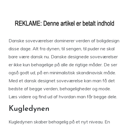
Danske soveværelser dominerer verden af boligdesign
disse dage. Alt fra dynen, til sengen, til puder ne skal
bare være dansk nu. Danske designede soveværelser
er ikke kun behagelige på alle de rigtige måder. De ser
også godt ud, på en minimalistisk skandinavisk måde.
Med et dansk designet soveværelse kan man få det
bedste af begge verden, behageligheder og mode.
Læs videre og find ud af hvordan man får begge dele.
Kugledynen
Kugledynen skaber behagelig på et nyt niveau. En