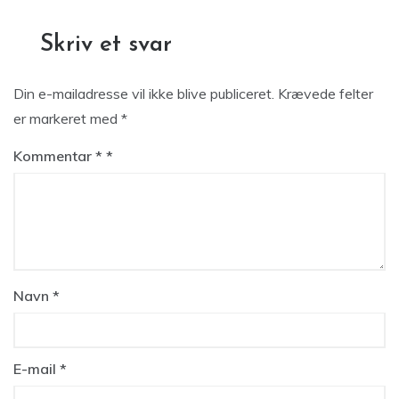
Skriv et svar
Din e-mailadresse vil ikke blive publiceret.
Krævede felter
er markeret med
*
Kommentar
*
Navn
*
E-mail
*