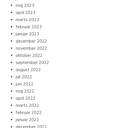
maj 2023
april 2023
marts 2023
februar 2023
januar 2023
december 2022
november 2022
oktober 2022
september 2022
august 2022
juli 2022
juni 2022
maj 2022
april 2022
marts 2022
februar 2022
januar 2022
december 2021