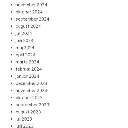
november 2024
oktober 2024
september 2024
august 2024
juli 2024
juni 2024
maj 2024
april 2024
marts 2024
februar 2024
januar 2024
december 2023
november 2023
oktober 2023
september 2023
august 2023
juli 2023
juni 2023