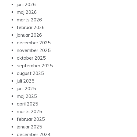
juni 2026
maj 2026
marts 2026
februar 2026
januar 2026
december 2025
november 2025
oktober 2025
september 2025
august 2025
juli 2025
juni 2025
maj 2025
april 2025
marts 2025
februar 2025
januar 2025
december 2024