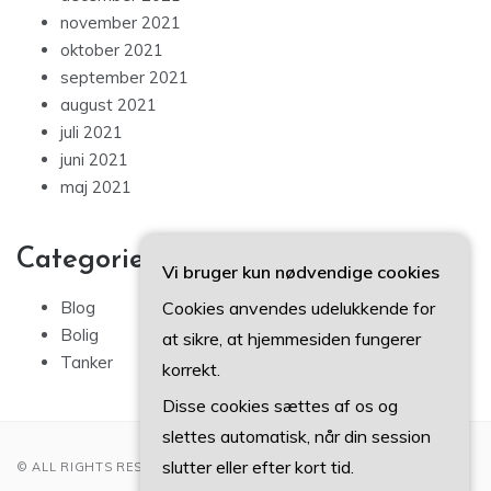
november 2021
oktober 2021
september 2021
august 2021
juli 2021
juni 2021
maj 2021
Categories
Vi bruger kun nødvendige cookies
Cookies anvendes udelukkende for
Blog
Bolig
at sikre, at hjemmesiden fungerer
Tanker
korrekt.
Disse cookies sættes af os og
slettes automatisk, når din session
slutter eller efter kort tid.
© ALL RIGHTS RESERVED 2022