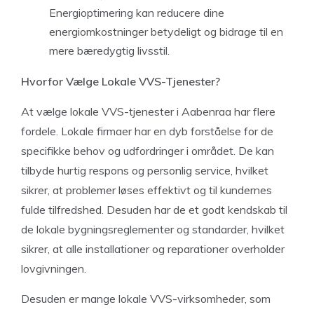
Energioptimering kan reducere dine
energiomkostninger betydeligt og bidrage til en
mere bæredygtig livsstil.
Hvorfor Vælge Lokale VVS-Tjenester?
At vælge lokale VVS-tjenester i Aabenraa har flere
fordele. Lokale firmaer har en dyb forståelse for de
specifikke behov og udfordringer i området. De kan
tilbyde hurtig respons og personlig service, hvilket
sikrer, at problemer løses effektivt og til kundernes
fulde tilfredshed. Desuden har de et godt kendskab til
de lokale bygningsreglementer og standarder, hvilket
sikrer, at alle installationer og reparationer overholder
lovgivningen.
Desuden er mange lokale VVS-virksomheder, som