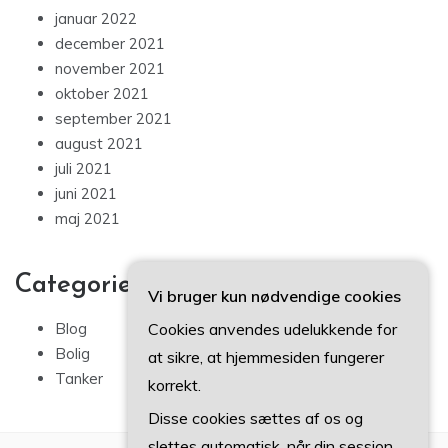
januar 2022
december 2021
november 2021
oktober 2021
september 2021
august 2021
juli 2021
juni 2021
maj 2021
Categories
Vi bruger kun nødvendige cookies
Cookies anvendes udelukkende for
Blog
Bolig
at sikre, at hjemmesiden fungerer
Tanker
korrekt.
Disse cookies sættes af os og
slettes automatisk, når din session