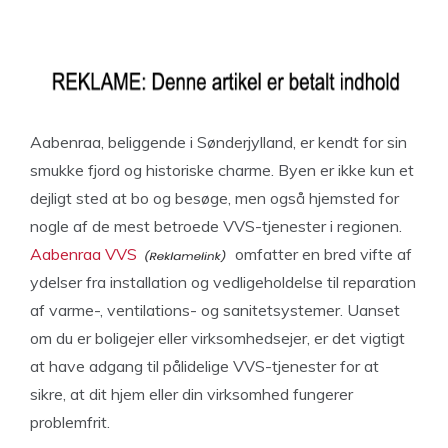
Aabenraa, beliggende i Sønderjylland, er kendt for sin
smukke fjord og historiske charme. Byen er ikke kun et
dejligt sted at bo og besøge, men også hjemsted for
nogle af de mest betroede VVS-tjenester i regionen.
Aabenraa VVS
omfatter en bred vifte af
ydelser fra installation og vedligeholdelse til reparation
af varme-, ventilations- og sanitetsystemer. Uanset
om du er boligejer eller virksomhedsejer, er det vigtigt
at have adgang til pålidelige VVS-tjenester for at
sikre, at dit hjem eller din virksomhed fungerer
problemfrit.