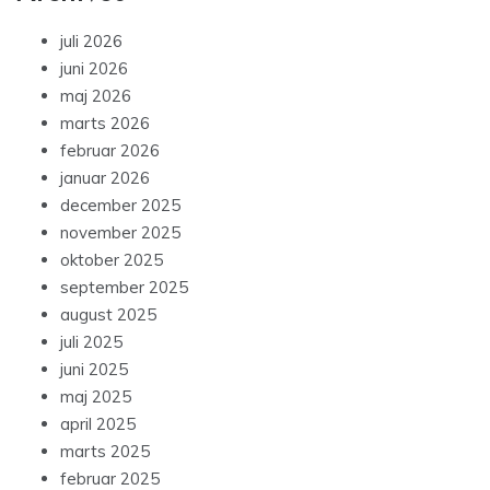
juli 2026
juni 2026
maj 2026
marts 2026
februar 2026
januar 2026
december 2025
november 2025
oktober 2025
september 2025
august 2025
juli 2025
juni 2025
maj 2025
april 2025
marts 2025
februar 2025