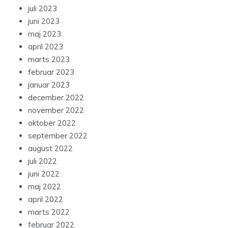
juli 2023
juni 2023
maj 2023
april 2023
marts 2023
februar 2023
januar 2023
december 2022
november 2022
oktober 2022
september 2022
august 2022
juli 2022
juni 2022
maj 2022
april 2022
marts 2022
februar 2022