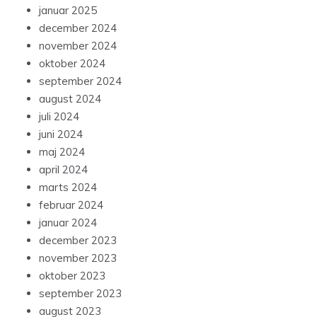
januar 2025
december 2024
november 2024
oktober 2024
september 2024
august 2024
juli 2024
juni 2024
maj 2024
april 2024
marts 2024
februar 2024
januar 2024
december 2023
november 2023
oktober 2023
september 2023
august 2023