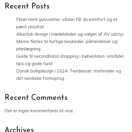
Recent Posts
Fliser med gulvvarme: sådan får du komfort og et
pænt resultat
Akustisk design i mødelokaler og valget af AV udstyr
Memo Notes til hurtige beskeder, påmindelser og
planlægning
Guide til secondhand shopping i København: områder,
tips og gode fund
Dansk boligdesign i 2024: Tendenser, materialer og
det nordiske formsprog
Recent Comments
Der er ingen kommentarer at vise.
Archives