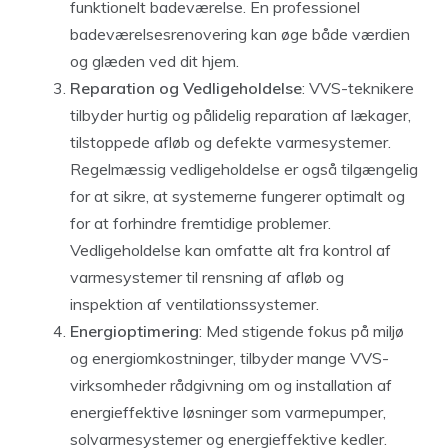
funktionelt badeværelse. En professionel
badeværelsesrenovering kan øge både værdien
og glæden ved dit hjem.
Reparation og Vedligeholdelse
: VVS-teknikere
tilbyder hurtig og pålidelig reparation af lækager,
tilstoppede afløb og defekte varmesystemer.
Regelmæssig vedligeholdelse er også tilgængelig
for at sikre, at systemerne fungerer optimalt og
for at forhindre fremtidige problemer.
Vedligeholdelse kan omfatte alt fra kontrol af
varmesystemer til rensning af afløb og
inspektion af ventilationssystemer.
Energioptimering
: Med stigende fokus på miljø
og energiomkostninger, tilbyder mange VVS-
virksomheder rådgivning om og installation af
energieffektive løsninger som varmepumper,
solvarmesystemer og energieffektive kedler.